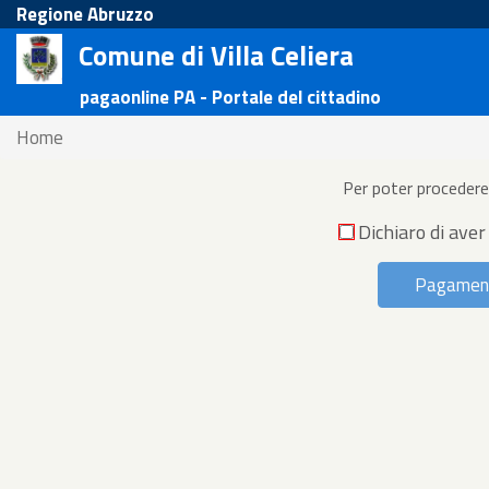
Regione Abruzzo
Comune di Villa Celiera
pagaonline PA - Portale del cittadino
Home
Per poter procedere 
Dichiaro di aver