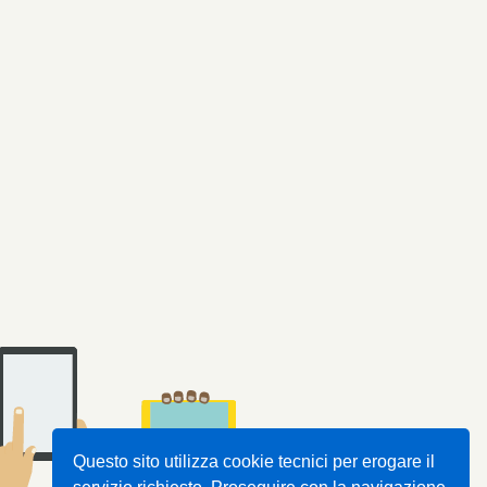
Questo sito utilizza cookie tecnici per erogare il