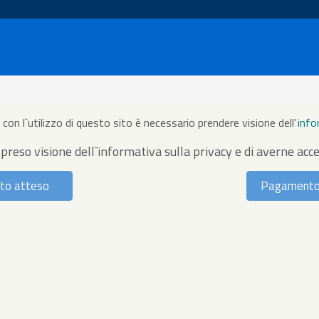
con l`utilizzo di questo sito è necessario prendere visione dell'
info
 preso visione dell`informativa sulla privacy e di averne acce