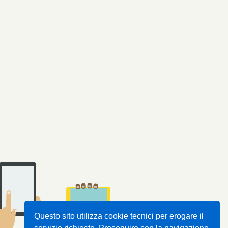
Questo sito utilizza cookie tecnici per erogare il