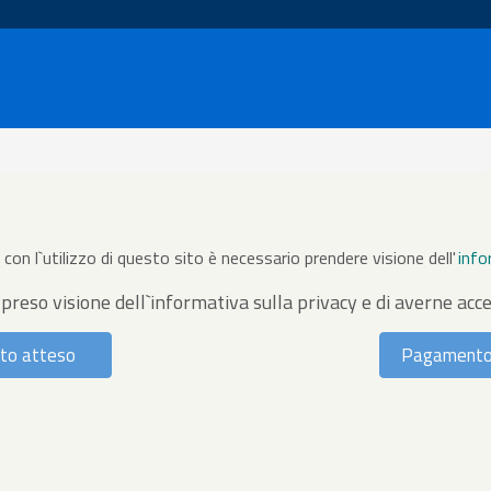
con l`utilizzo di questo sito è necessario prendere visione dell'
info
 preso visione dell`informativa sulla privacy e di averne acce